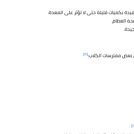
فيدة بكميات قليلة حتى لا تؤثر على المعدة.
حة العظام.
جيدة.
[١١]
ي بعض مفترسات الكلاب: