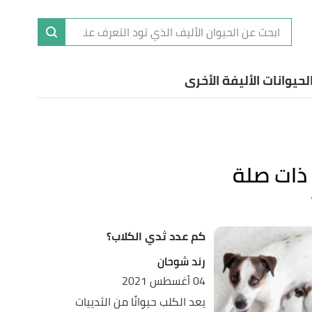
ا
إ
الحيوانات الأليفة الأخرى
ا
ذات صلة
كم عدد ثدي الكلاب؟
رند شوحان
04 أغسطس 2021
يعد الكلب حيوانًا من الثدييات