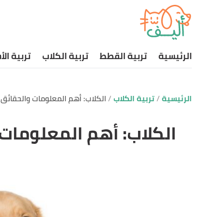
الرئيسية
تربية القطط
تربية الكلاب
تربية ال
الرئيسية
تربية الكلاب
الكلاب: أهم المعلومات والحقائق
الكلاب: أهم المعلومات