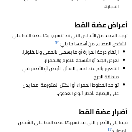
السبابة.
أعراض عضة القط
توجد العديد من الأعراض التي قد تتسبب بها عضة القط على
[٣]
الشخص المصاب، من أهمها ما يلي:
ارتفاع درجة الحرارة أو ما يسمى بالحمى والأنفلونزا.
تعرض الجلد أو الأنسجة للتورم والاحمرار.
الشعور بألم عند لمس السائل الأبيض أو الأصفر في
منطقة الجرح.
تواجد الخطوط الحمراء أو الكتل المتورمة، مما يدل
على الإصابة بأخطر أنواع العدوى.
أضرار عضة القط
فيما يلي الأضرار التي قد تسببها عضة القط على الشخص
[٤]
المصاب: