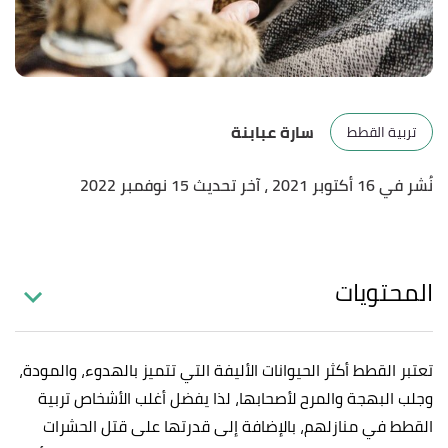
سارة عبابنة
تربية القطط
نُشر في 16 أكتوبر 2021
، آخر تحديث 15 نوفمبر 2022
المحتويات
تعتبر القطط أكثر الحيوانات الأليفة التي تتميز بالهدوء، والمودة،
وجلب البهجة والمرح لأصحابها، لذا يفضل أغلب الأشخاص
تربية
القطط
في منازلهم، بالإضافة إلى قدرتها على قتل الحشرات