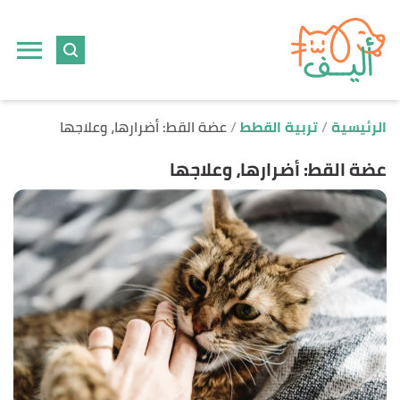
ا
إ
ا
الرئيسية
تربية القطط
عضة القط: أضرارها، وعلاجها
عضة القط: أضرارها، وعلاجها