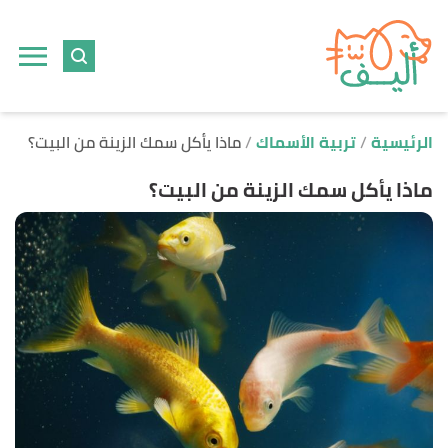
ا
إ
ا
الرئيسية
تربية الأسماك
ماذا يأكل سمك الزينة من البيت؟
ماذا يأكل سمك الزينة من البيت؟