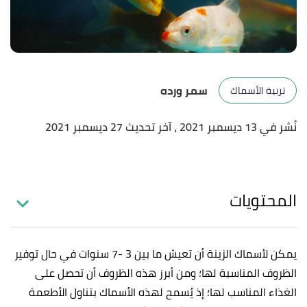
سمر ورده
تربية الأسماك
نُشر في 13 ديسمبر 2021
، آخر تحديث 27 ديسمبر 2021
المحتويات
يمكن لأسماك الزينة أن تعيش ما بين 3 -7 سنوات في حال توفير
الظروف المناسبة لها؛ ومن أبرز هذه الظروف أن تحصل على
الغذاء المناسب لها؛ إذ يُسمح لهذه الأسماك بتناول الأطعمة