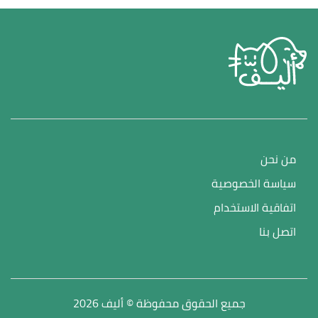
من نحن
سياسة الخصوصية
اتفاقية الاستخدام
اتصل بنا
جميع الحقوق محفوظة © أليف 2026