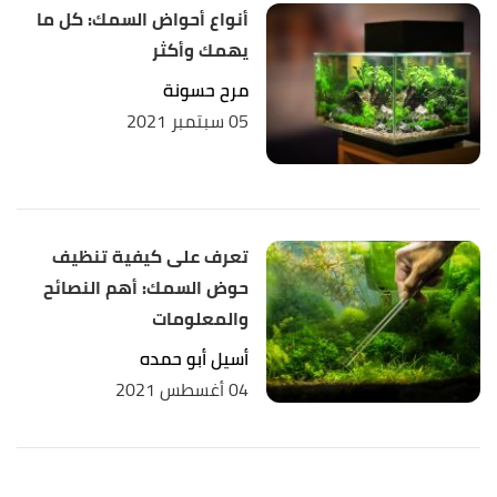
أنواع أحواض السمك: كل ما
يهمك وأكثر
مرح حسونة
05 سبتمبر 2021
تعرف على كيفية تنظيف
حوض السمك: أهم النصائح
والمعلومات
أسيل أبو حمده
04 أغسطس 2021