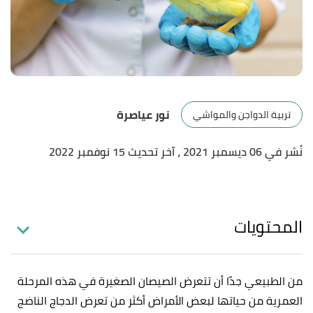
نور عياصرة
تربية الدواجن والمواشي
نُشر في 06 ديسمبر 2021
، آخر تحديث 15 نوفمبر 2022
المحتويات
من الطبيعي جدًا أن تتعرض الصيصان الصغيرة في هذه المرحلة
العمرية من حياتها لبعض الأمراض أكثر من تعرض الدجاج الناضج