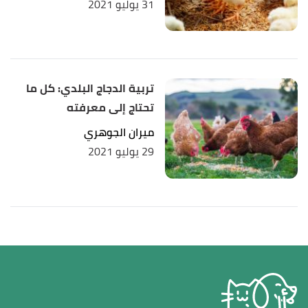
31 يوليو 2021
تربية الدجاج البلدي: كل ما
تحتاج إلى معرفته
ميران الجوهري
29 يوليو 2021