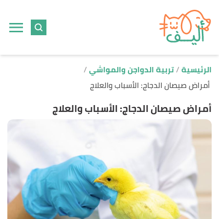
ا
إ
ا
الرئيسية
تربية الدواجن والمواشي
أمراض صيصان الدجاج: الأسباب والعلاج
أمراض صيصان الدجاج: الأسباب والعلاج