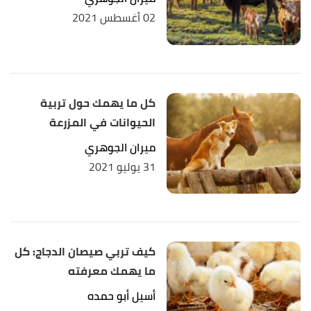
02 أغسطس 2021
كل ما يهمك حول تربية
الحيوانات في المزرعة
ميران الجوهري
31 يوليو 2021
كيف تربي صيصان الدجاج: كل
ما يهمك معرفته
أسيل أبو حمده