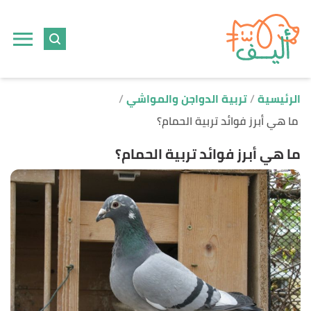
ا
إ
ا
الرئيسية
تربية الدواجن والمواشي
ما هي أبرز فوائد تربية الحمام؟
ما هي أبرز فوائد تربية الحمام؟