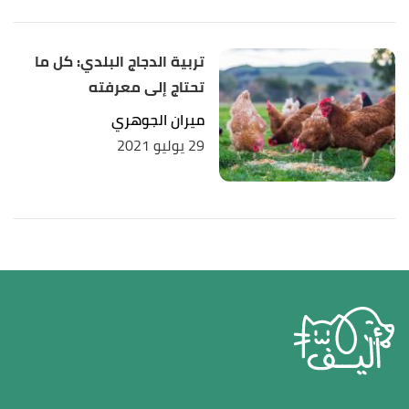
تربية الدجاج البلدي: كل ما
تحتاج إلى معرفته
ميران الجوهري
29 يوليو 2021