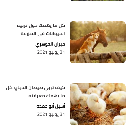
كل ما يهمك حول تربية
الحيوانات في المزرعة
ميران الجوهري
31 يوليو 2021
كيف تربي صيصان الدجاج: كل
ما يهمك معرفته
أسيل أبو حمده
31 يوليو 2021