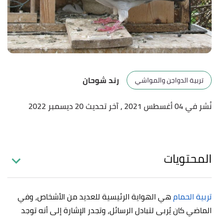
رند شوحان
تربية الدواجن والمواشي
نُشر في 04 أغسطس 2021
، آخر تحديث 20 ديسمبر 2022
المحتويات
تربية الحمام
هي الهواية الرئيسية للعديد من الأشخاص، وفي
الماضي كان يُربى لتبادل الرسائل، وتجدر الإشارة إلى أنه توجد